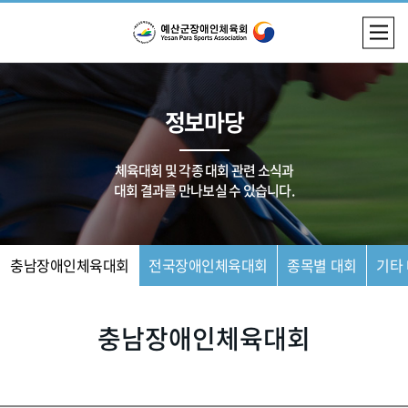
정보마당
체육대회 및 각종 대회 관련 소식과
대회 결과를 만나보실 수 있습니다.
충남장애인체육대회
전국장애인체육대회
종목별 대회
기타
충남장애인체육대회