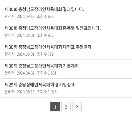
제30회 충청남도장애인체육대회 결과입니다.
관리자 2024.09.13 조회수 686
제30회 충청남도장애인체육대회 종목별 일정표입니다.
관리자 2024.08.01 조회수 932
제30회 충청남도장애인체육대회 대진표 추첨결과
관리자 2024.08.01 조회수 771
제30회 충청남도장애인체육대회 기본계획
관리자 2024.04.02 조회수 1,561
제29회 충남장애인체육대회 경기일정표
관리자 2023.08.16 조회수 1,025
1
2