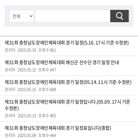
제31회 충청남도장애인체육대회 경기 일정(5.16. 17시 기준 수정본)
관리자 2025.05.19 조회수 801
제31회 충청남도장애인체육대회 예산군 선수단 경기 일정 안내
관리자 2025.05.15 조회수 647
제31회 충청남도장애인체육대회 경기 일정(05.14. 11시 기준 수정본)
관리자 2025.05.15 조회수 608
제31회 충청남도장애인체육대회 경기 일정입니다.(05.09. 17시 기준
수정본)
관리자 2025.05.13 조회수 405
제31회 충청남도장애인체육대회 경기 일정표입니다(종합)
관리자 2025.05.09 조회수 444