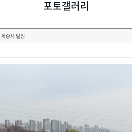
포토갤러리
, 세종시 일원