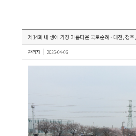
제14회 내 생에 가장 아름다운 국토순례 - 대전, 청주
관리자
2026-04-06