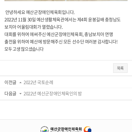
안녕하세요 예산군장애인체육회입니다.
2022년 11월 30일 예산생활체육관에서는 제4회 윤봉길배 충청남도
보치아 어울림대회가 열렸습니다.
대회를 위하여 애써주신 예산군장애인체육회, 충남보치아 연맹
출전을 위하여 예산에 방문해주신 모든 선수단 여러분
감사합니다!
모두 고생 많으셨습니다
목록
이전글
2022년 국토순례
다음글
2022년 예산군장애인체육인의 밤