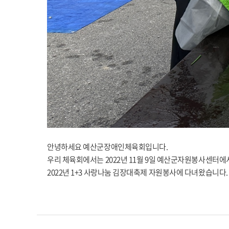
안녕하세요 예산군장애인체육회입니다.
우리 체육회에서는 2022년 11월 9일 예산군자원봉사센터에
2022년 1+3 사랑나눔 김장대축제 자원봉사에 다녀왔습니다.