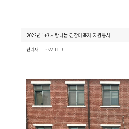
2022년 1+3 사랑나눔 김장대축제 자원봉사
관리자
2022-11-10