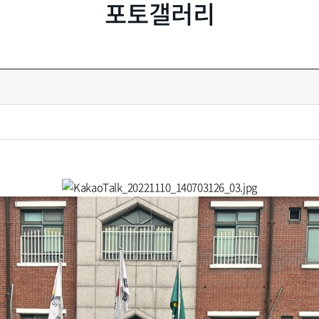
포토갤러리