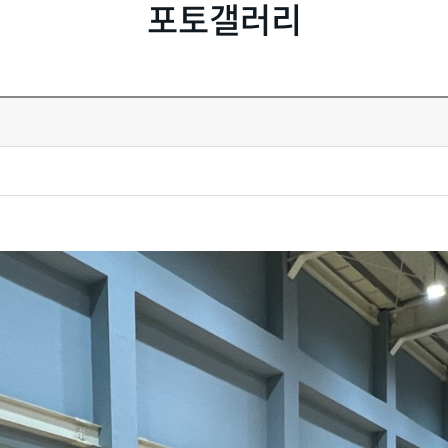
포토갤러리