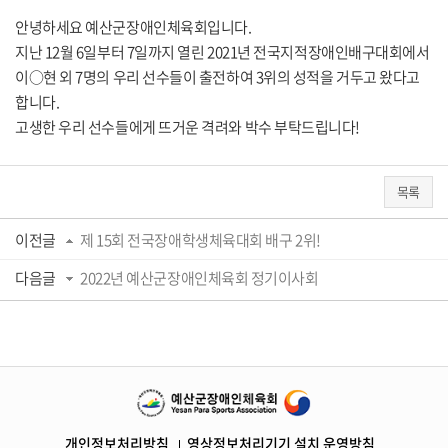
안녕하세요 예산군장애인체육회입니다.
지난 12월 6일부터 7일까지 열린 2021년 전국지적장애인배구대회에서
이○현 외 7명의 우리 선수들이 출전하여 3위의 성적을 거두고 왔다고
합니다.
고생한 우리 선수들에게 뜨거운 격려와 박수 부탁드립니다!
목록
이전글
제 15회 전국장애학생체육대회 배구 2위!
다음글
2022년 예산군장애인체육회 정기이사회
개인정보처리방침
영상정보처리기기 설치 운영방침