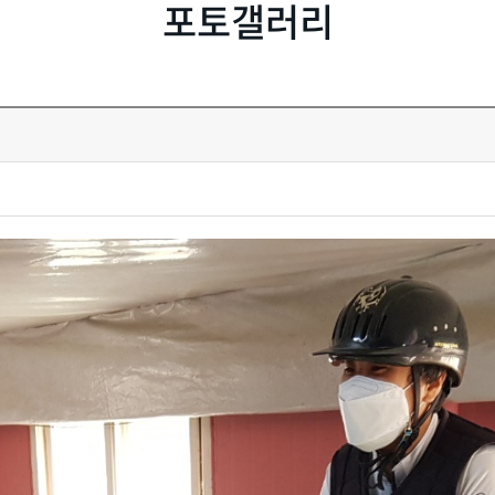
포토갤러리