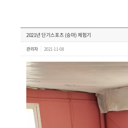
2021년 단기스포츠 (승마) 체험기
관리자
2021-11-08