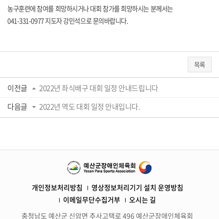
농구훈련에 참여를 희망하시거나 대회 참가를 희망하시는 분께서는
041-331-0977 지도자 강민석으로 문의바랍니다.
목록
이전글
2022년 좌식배구 대회 일정 안내드립니다
다음글
2022년 역도 대회 일정 안내입니다.
개인정보처리방침
영상정보처리기기 설치 운영방침
이메일무단수집거부
오시는 길
충청남도 예산군 신암면 추사고택로 496 예산군장애인체육회