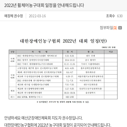
2022년 휠체어농구대회 일정을 안내해드립니다
예장체 권수정
2022-03-16
조회수
630
첨부파일
(
1
)
​안녕하세요 예산군장애인체육회 지도자 권수정입니다.
대한장애인농구협회에 2022년 농구대회 일정이 공지되어 안내해드립니다.