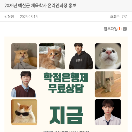
2025년 예산군 체육학사 온라인과정 홍보
강유성
2025-08-15
조회수
734
첨부파일
(
1
)