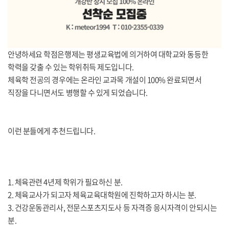
안녕하세요 학점은행제는 평생교육법에 의거하여 대학교와 동등한
학력을 갖출 수 있는 학위취득 제도입니다.
체육학 전공의 경우에는 온라인 교과목 개설이 100% 완료되면서
직장을 다니면서도 병행할 수 있게 되었습니다.
이런 분들에게 추천드립니다.
1. 체육관련 4년제 학위가 필요하신 분.
2. 체육교사가 되고자 체육교육대학원에 진학하고자 하시는 분.
3. 건강운동관리사, 전문스포츠지도사 등 자격증 응시자격이 안되시는
분.