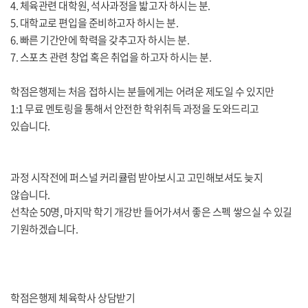
4. 체육관련 대학원, 석사과정을 밟고자 하시는 분.
5. 대학교로 편입을 준비하고자 하시는 분.
6. 빠른 기간안에 학력을 갖추고자 하시는 분.
7. 스포츠 관련 창업 혹은 취업을 하고자 하시는 분.
학점은행제는 처음 접하시는 분들에게는 어려운 제도일 수 있지만
1:1 무료 멘토링을 통해서 안전한 학위취득 과정을 도와드리고
있습니다.
과정 시작전에 퍼스널 커리큘럼 받아보시고 고민해보셔도 늦지
않습니다.
선착순 50명, 마지막 학기 개강반 들어가셔서 좋은 스펙 쌓으실 수 있길
기원하겠습니다.
학점은행제 체육학사 상담받기