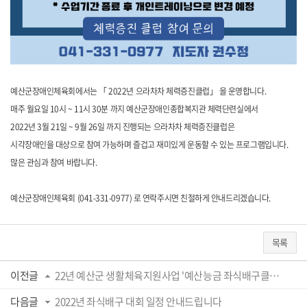
예산군장애인체육회에서는 「 2022년 으라차차 체력증진클럽」 을 운영합니다.
매주 월요일 10시 ~ 11시 30분 까지 예산군장애인종합복지관 체력단련실에서
2022년 3월 21일 ~ 9월 26일 까지 진행되는 으라차차 체력증진클럽은
시각장애인을 대상으로 참여 가능하며 즐겁고 재미있게 운동할 수 있는 프로그램입니다.
많은 관심과 참여 바랍니다.
예산군장애인체육회 (041-331-0977) 로 연락주시면 친절하게 안내드리겠습니다.
목록
이전글
22년 예산군 생활체육지원사업 '예산능금 좌식배구클럽' 운영안내
다음글
2022년 좌식배구 대회 일정 안내드립니다