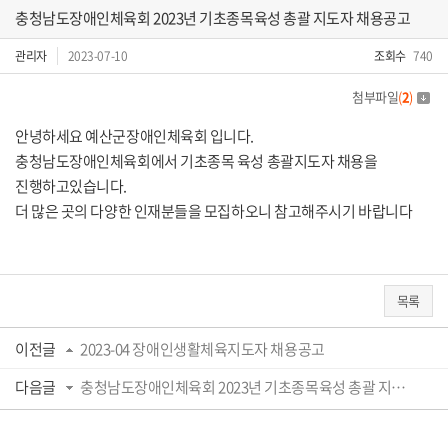
충청남도장애인체육회 2023년 기초종목육성 총괄 지도자 채용공고
관리자
2023-07-10
조회수
740
첨부파일
(
2
)
안녕하세요 예산군장애인체육회 입니다.
충청남도장애인체육회에서 기초종목 육성 총괄지도자 채용을
진행하고있습니다.
더 많은 곳의 다양한 인재분들을 모집하오니 참고해주시기 바랍니다
목록
이전글
2023-04 장애인생활체육지도자 채용공고
다음글
충청남도장애인체육회 2023년 기초종목육성 총괄 지도자 채용 재공고