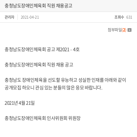
충청남도장애인체육회 직원 채용공고
관리자
2021-04-21
조회수
631
첨부파일
(
2
)
충청남도장애인체육회 공고 제2021 – 4호
충청남도장애인체육회 직원 채용 공고
충청남도 장애인체육을 선도할 유능하고 성실한 인재를 아래와 같이
공개모집 하오니 관심 있는 분들의 많은 응모 바랍니다.
2021년 4월 21일
충청남도장애인체육회 인사위원회 위원장