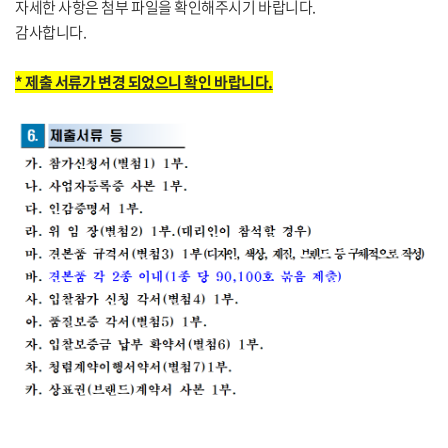
자세한 사항은 첨부 파일을 확인해주시기 바랍니다.
감사합니다.
* 제출 서류가 변경 되었으니 확인 바랍니다.