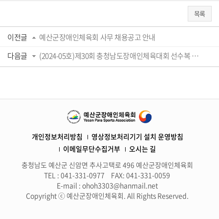
목록
이전글
예산군장애인체육회 사무 채용공고 안내
다음글
(2024-05호)제30회 충청남도장애인체육대회 선수복 및 임원복 입찰 선정 업체 공고
개인정보처리방침
영상정보처리기기 설치 운영방침
이메일무단수집거부
오시는 길
충청남도 예산군 신암면 추사고택로 496 예산군장애인체육회
TEL : 041-331-0977
FAX: 041-331-0059
E-mail : ohoh3303@hanmail.net
Copyright ⓒ 예산군장애인체육회. All Rights Reserved.