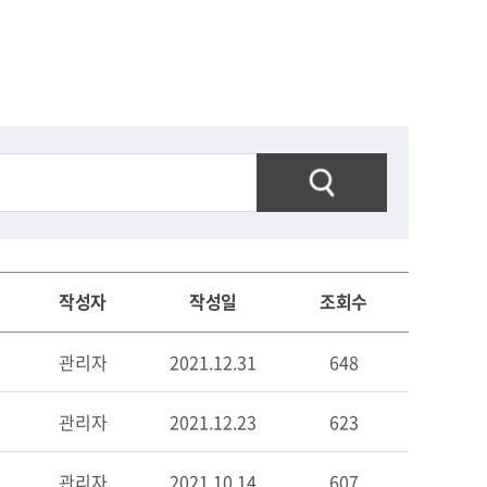
작성자
작성일
조회수
관리자
2021.12.31
648
관리자
2021.12.23
623
관리자
2021.10.14
607