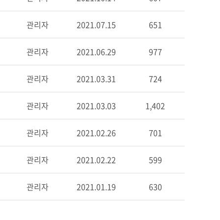
관리자
2021.07.15
651
관리자
2021.06.29
977
관리자
2021.03.31
724
관리자
2021.03.03
1,402
관리자
2021.02.26
701
관리자
2021.02.22
599
관리자
2021.01.19
630