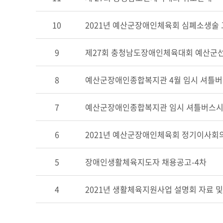
10
2021년 예산군장애인체육회 심폐소생술
9
제27회 충청남도장애인체육대회 예산군
8
예산군장애인종합복지관 4월 임시 셔틀
7
예산군장애인종합복지관 임시 셔틀버스시
6
2021년 예산군장애인체육회 정기이사회의
5
장애인생활체육지도자 채용공고-4차
4
2021년 생활체육지원사업 설명회 자료 및