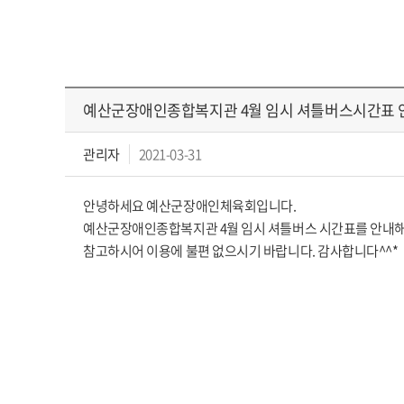
예산군장애인종합복지관 4월 임시 셔틀버스시간표 
관리자
2021-03-31
안녕하세요 예산군장애인체육회입니다.
예산군장애인종합복지관 4월 임시 셔틀버스 시간표를 안내
참고하시어 이용에 불편 없으시기 바랍니다. 감사합니다^^*