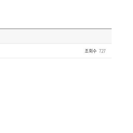
조회수
727