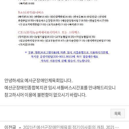
안녕하세요 예사군장애인체육회입니다.
예산군장애인종합복지관 임시 셔틀버스시간표를 안내해드리오니
참고하시어 이용에 불편함이 없으시기 바랍니다.
목록
이전글
2021년 예산군장애인체육회 정기이사회의 개최, 2021년도 힘차게 나아가겠습니다!