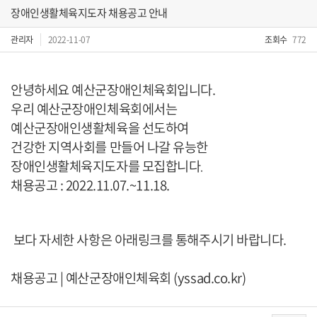
장애인생활체육지도자 채용공고 안내
관리자
2022-11-07
조회수
772
안녕하세요 예산군장애인체육회입니다.
우리 예산군장애인체육회에서는
예산군장애인생활체육을 선도하여
건강한 지역사회를 만들어 나갈 유능한
장애인생활체육지도자를 모집합니다
.
채용공고 : 2022.11.07.~11.18.
보다 자세한 사항은 아래링크를 통해주시기 바랍니다.
채용공고 | 예산군장애인체육회 (yssad.co.kr)