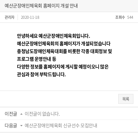
예산군장애인체육회 홈페이지 개설 안내
관리자
2020-11-18
조회수
544
안녕하세요 예산군장애인체육회입니다.
예산군장애인체육회의 홈페이지가 개설되었습니다
충청남도장애인체육대회를 비롯한 각종 대회정보 및
프로그램 운영안내 등
다양한 정보를 홈페이지에 게시할 예정이오니 많은
관심과 참여 부탁드립니다.
목록
이전글
이전글이 없습니다.
다음글
예산군장애인체육회 신규선수 모집안내