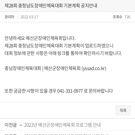
제28회 충청남도장애인체육대회 기본계획 공지안내
관리자
2022-03-17
조회수
726
안녕하세요 예산군장애인체육회입니다.
제28회 충청남도장애인체육대회 기본계획이 업로드하였으니
대회 정보에 관한 사항은 아래 링크를 통하여 확인하시기 바랍니다.
충남장애인체육대회 | 예산군장애인체육회 (yssad.co.kr)
또한 궁금한 사항이 있을 경우 041-331-0977 로 문의바랍니다
목록
이전글
2022년 예산군장애인체육회 프로그램 안내