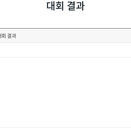
대회 결과
회 결과