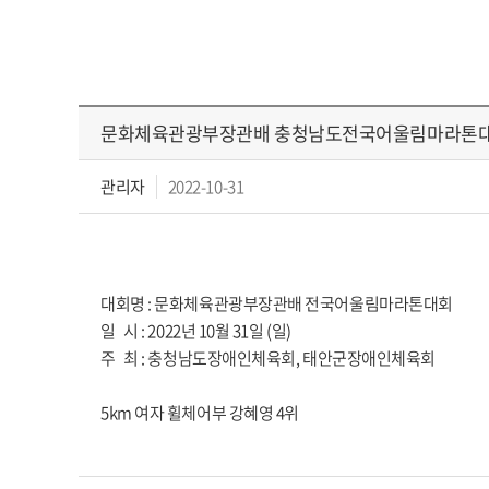
문화체육관광부장관배 충청남도전국어울림마라톤대
관리자
2022-10-31
대회명 : 문화체육관광부장관배 전국어울림마라톤대회
일 시 : 2022년 10월 31일 (일)
주 최 : 충청남도장애인체육회, 태안군장애인체육회
5km 여자 휠체어부 강혜영 4위