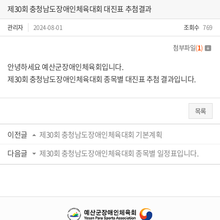
제30회 충청남도장애인체육대회 대진표 추첨결과
관리자
2024-08-01
조회수
769
첨부파일
(
1
)
안녕하세요 예산군장애인체육회입니다.
제30회 충청남도장애인체육대회 종목별 대진표 추첨 결과입니다.
목록
이전글
제30회 충청남도장애인체육대회 기본계획
다음글
제30회 충청남도장애인체육대회 종목별 일정표입니다.